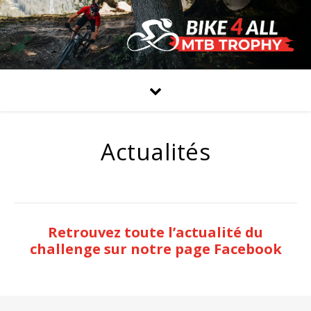
Actualités
Retrouvez toute l’actualité du
challenge sur notre page Facebook